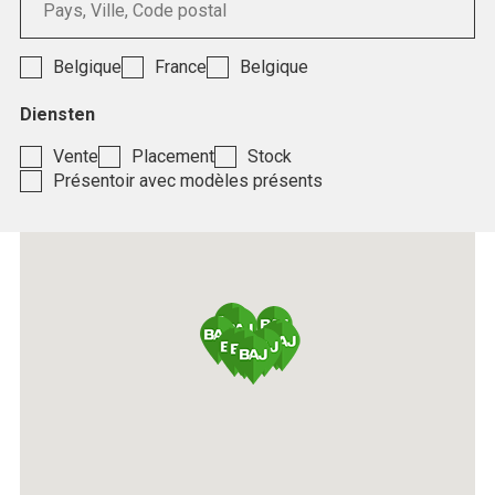
Belgique
France
Belgique
Diensten
Vente
Placement
Stock
Présentoir avec modèles présents