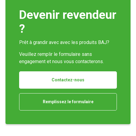
Devenir revendeur
?
Prêt à grandir avec avec les produits BAJ?
Veuillez remplir le formulaire sans
engagement et nous vous contacterons.
Contactez-nous
Remplissez le formulaire