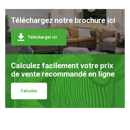
Téléchargez notre brochure ici
Télécharger ici
Calculez facilement votre prix
de vente recommandé en ligne
Calculez