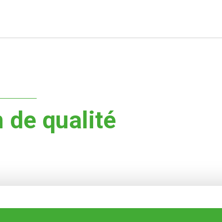
 de qualité