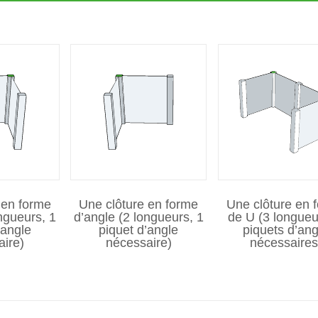
 en forme
Une clôture en forme
Une clôture en 
ngueurs, 1
d’angle (2 longueurs, 1
de U (3 longueu
’angle
piquet d’angle
piquets d’ang
aire)
nécessaire)
nécessaires