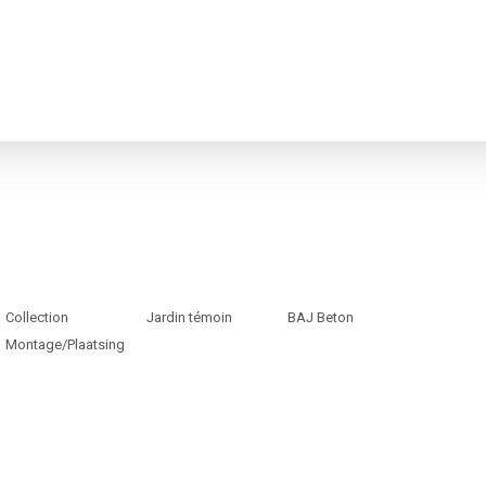
Collection
Jardin témoin
BAJ Beton
Montage/Plaatsing