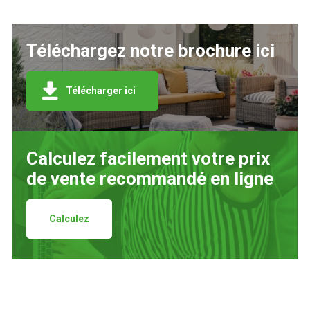
Téléchargez notre brochure ici
Télécharger ici
Calculez facilement votre prix
de vente recommandé en ligne
Calculez