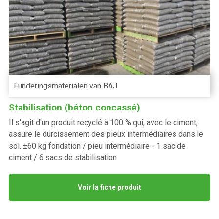
Funderingsmaterialen van BAJ
Stabilisation (béton concassé)
Il s'agit d'un produit recyclé à 100 % qui, avec le ciment,
assure le durcissement des pieux intermédiaires dans le
sol. ±60 kg fondation / pieu intermédiaire - 1 sac de
ciment / 6 sacs de stabilisation
Voir la fiche produit