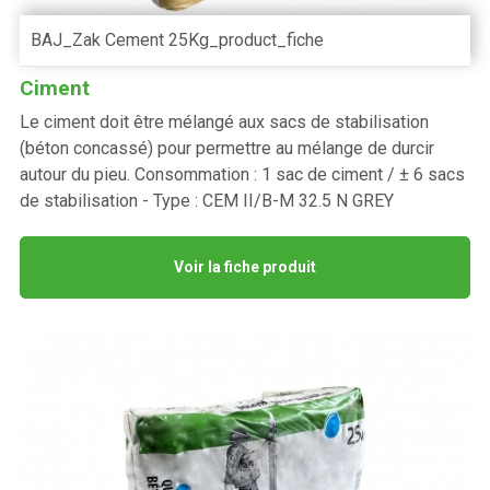
BAJ_Zak Cement 25Kg_product_fiche
Ciment
Le ciment doit être mélangé aux sacs de stabilisation
(béton concassé) pour permettre au mélange de durcir
autour du pieu. Consommation : 1 sac de ciment / ± 6 sacs
de stabilisation - Type : CEM II/B-M 32.5 N GREY
Voir la fiche produit