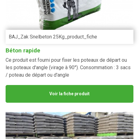
BAJ_Zak Snelbeton 25Kg_product_fiche
Béton rapide
Ce produit est fourni pour fixer les poteaux de départ ou
les poteaux d'angle (virage à 90°). Consommation : 3 sacs
/ poteau de départ ou d'angle
Voir la fiche produit