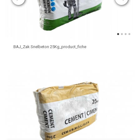
BAJ_Zak Snelbeton 25Kg_product_fiche