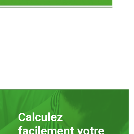
Calculez
facilement votre