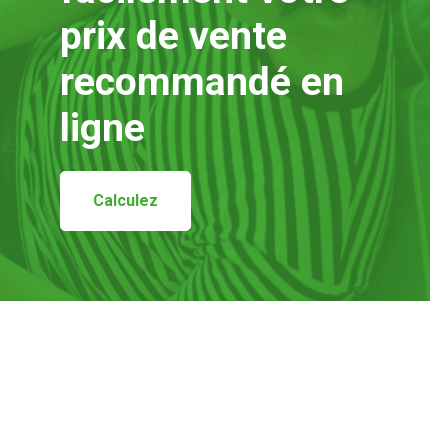
prix de vente
recommandé en
ligne
Calculez