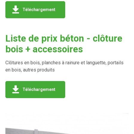
Téléchargement
Liste de prix béton - clôture
bois + accessoires
Clôtures en bois, planches à rainure et languette, portails
en bois, autres produits
Téléchargement