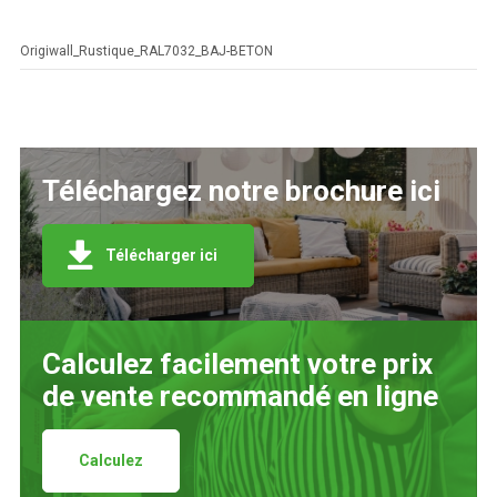
Origiwall_Rustique_RAL7032_BAJ-BETON
Téléchargez notre brochure ici
Télécharger ici
Calculez facilement votre prix
de vente recommandé en ligne
Calculez