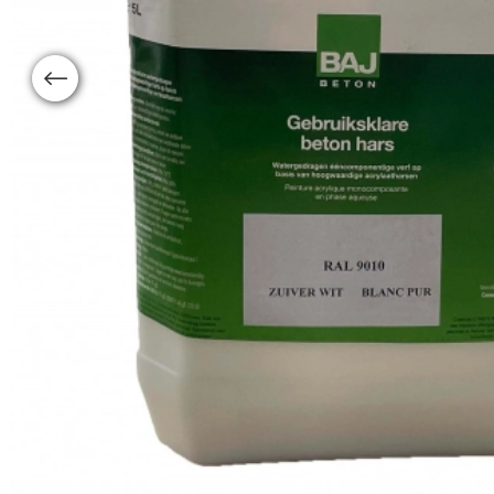
Previous