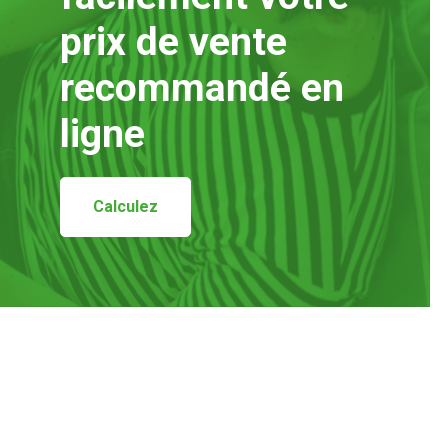
prix de vente
recommandé en
ligne
Calculez