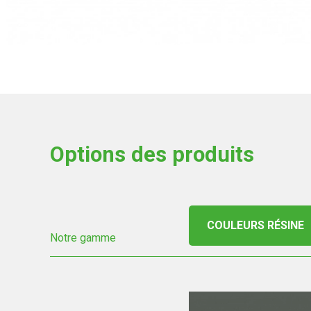
Options des produits
COULEURS RÉSINE
Notre gamme