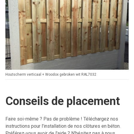
Houtscherm verticaal + Woodox gebroken wit RAL7032
Conseils de placement
Faire soi-même ? Pas de problème ! Téléchargez nos
instructions pour l'installation de nos clôtures en béton.
Préférez-vous avoir de l'aide ? N'hésitez pas à nous