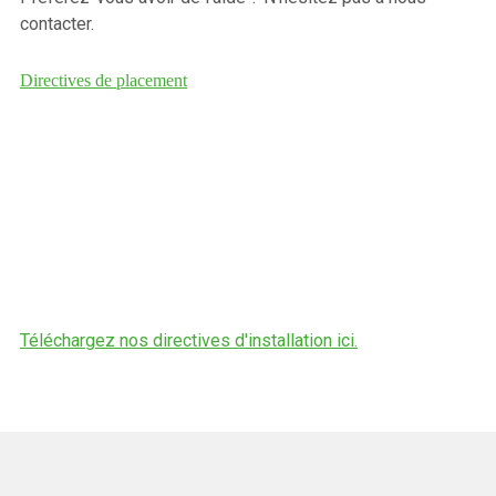
contacter.
Directives de placement
Téléchargez nos directives d'installation ici.