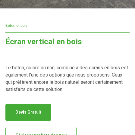
Béton et bois
Écran vertical en bois
Le béton, coloré ou non, combiné à des écrans en bois est
également l'une des options que nous proposons. Ceux
qui préfèrent encore le bois naturel seront certainement
satisfaits de cette solution.
Devis Gratuit