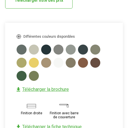
Télécharger liste des prix
Différentes couleurs disponibles
Télécharger la brochure
Image
Image
Finition droite
Finition avec barre
de couverture
Télécharger la fiche technique