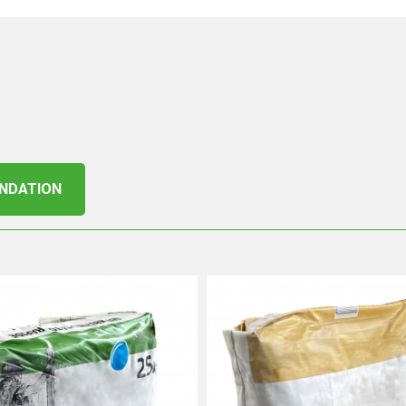
ONDATION