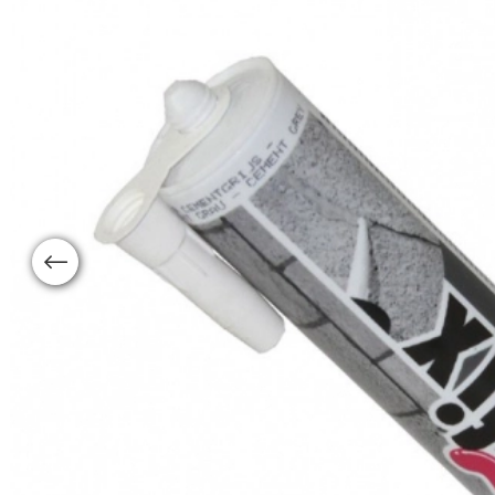
Previous