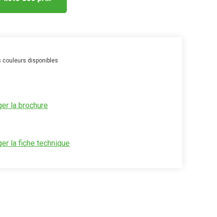
s couleurs disponibles
er la brochure
er la fiche technique