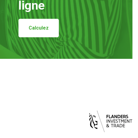
ligne
Calculez