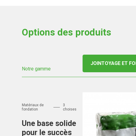
Options des produits
JOINTOYAGE ET F
Notre gamme
Matériaux de
3
fondation
choises
Une base solide
pour le succès