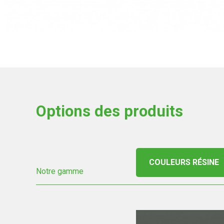
Options des produits
COULEURS RÉSINE
Notre gamme