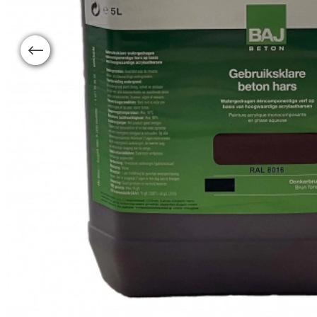
Previous