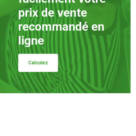
prix de vente
recommandé en
ligne
Calculez