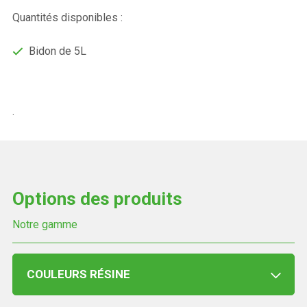
Quantités disponibles :
Bidon de 5L
.
Options des produits
Notre gamme
COULEURS RÉSINE