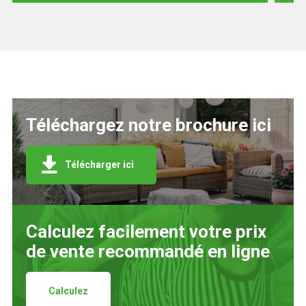
Téléchargez notre brochure ici
Télécharger ici
Calculez facilement votre prix
de vente recommandé en ligne
Calculez