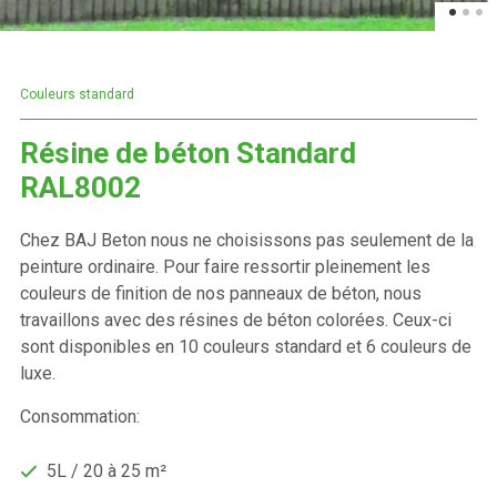
Couleurs standard
Résine de béton Standard
RAL8002
Chez BAJ Beton nous ne choisissons pas seulement de la
peinture ordinaire. Pour faire ressortir pleinement les
couleurs de finition de nos panneaux de béton, nous
travaillons avec des résines de béton colorées. Ceux-ci
sont disponibles en 10 couleurs standard et 6 couleurs de
luxe.
Consommation:
5L / 20 à 25 m²