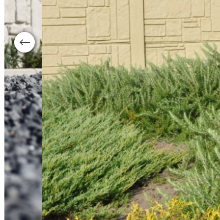
Previous