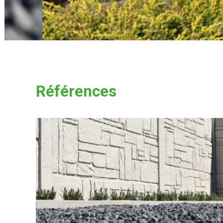
Références