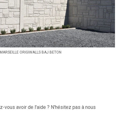
MARSEILLE ORIGIWALLS BAJ BETON
z-vous avoir de l'aide ? N'hésitez pas à nous