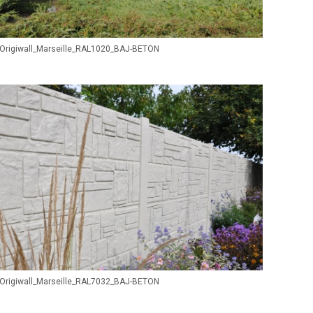
Origiwall_Marseille_RAL1020_BAJ-BETON
Origiwall_Marseille_RAL7032_BAJ-BETON