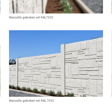
Marseille gebroken wit RAL7032
Marseille gebroken wit RAL 7032