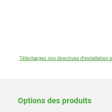
Téléchargez nos directives d'installation ic
Options des produits