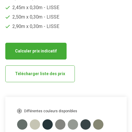
2,45m x 0,30m - LISSE
2,50m x 0,30m - LISSE
2,90m x 0,30m - LISSE
Calculer prix indicatif
Télécharger liste des prix
Différentes couleurs disponibles