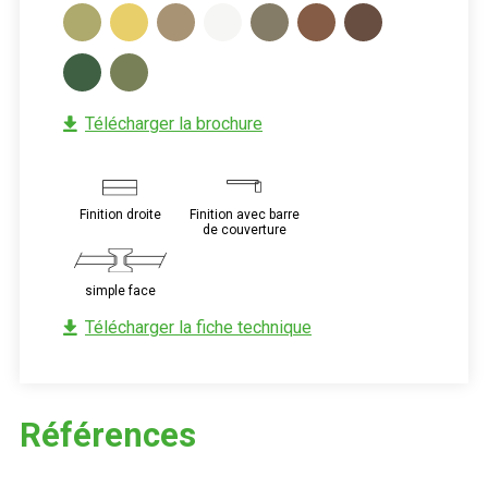
Télécharger la brochure
Image
Image
Finition droite
Finition avec barre
de couverture
Image
simple face
Télécharger la fiche technique
Références