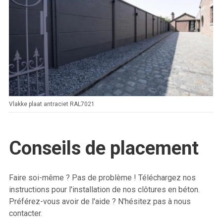
Vlakke plaat antraciet RAL7021
Conseils de placement
Faire soi-même ? Pas de problème ! Téléchargez nos
instructions pour l'installation de nos clôtures en béton.
Préférez-vous avoir de l'aide ? N'hésitez pas à nous
contacter.