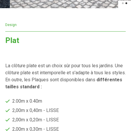
Design
Plat
La clôture plate est un choix sûr pour tous les jardins. Une
clôture plate est intemporelle et s'adapte à tous les styles.
En outre, les Plaques sont disponibles dans
différentes
tailles standard :
2.00m x 0.40m
2,00m x 0,40m - LISSE
2,00m x 0,20m - LISSE
2,00m x 0,30m - LISSE