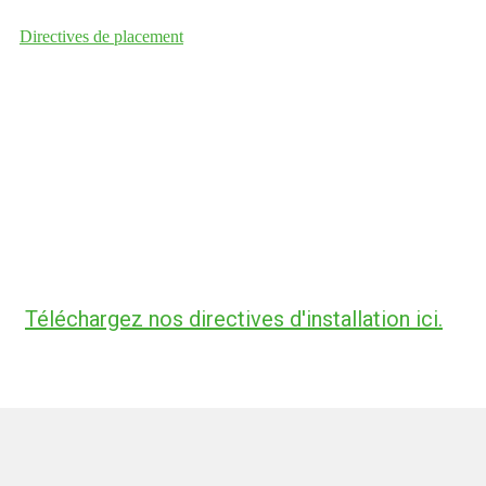
Directives de placement
Téléchargez nos directives d'installation ici.