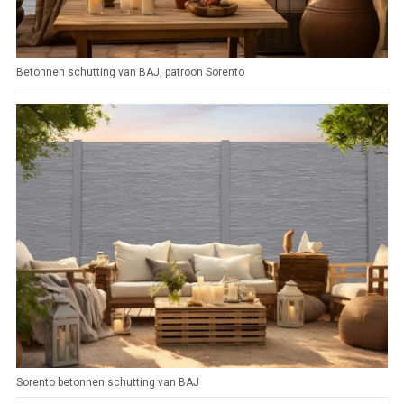
Betonnen schutting van BAJ, patroon Sorento
Sorento betonnen schutting van BAJ