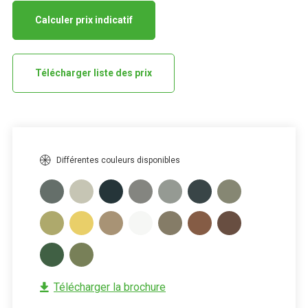
Calculer prix indicatif
Télécharger liste des prix
Différentes couleurs disponibles
Télécharger la brochure