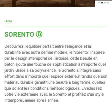
Stone
SORENTO Ⓓ
Découvrez l'équilibre parfait entre l'élégance et la
durabilité avec notre dernier modèle, le 'Sorento'. Inspirée
par le design intemporel de l'ardoise, cette beauté en
béton ajoute une touche de sophistication à n'importe quel
jardin. Grâce à sa polyvalence, le Sorento s'intègre sans
effort dans n'importe quel espace extérieur, tandis que son
matériau durable garantit une beauté à long terme, quelles
que soient les conditions météorologiques. Enrichissez
votre vie extérieure avec le Sorento et profitez d'un style
intemporel, année après année.