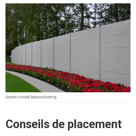
Sorento model betonschutting
Conseils de placement