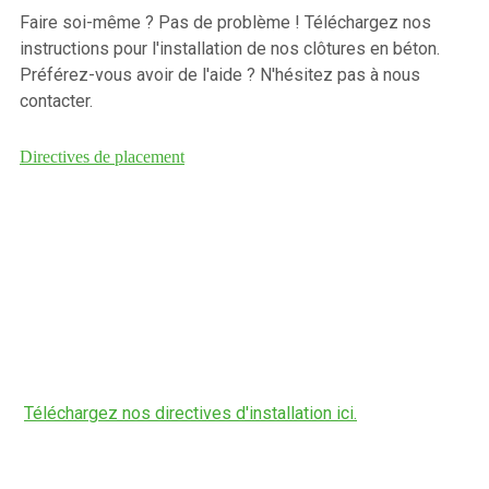
Faire soi-même ? Pas de problème ! Téléchargez nos
instructions pour l'installation de nos clôtures en béton.
Préférez-vous avoir de l'aide ? N'hésitez pas à nous
contacter.
Directives de placement
Téléchargez nos directives d'installation ici.