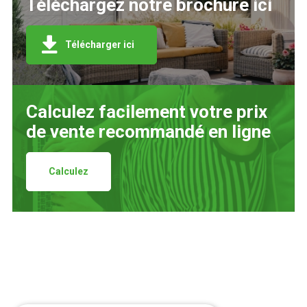
Téléchargez notre brochure ici
Télécharger ici
Calculez facilement votre prix
de vente recommandé en ligne
Calculez